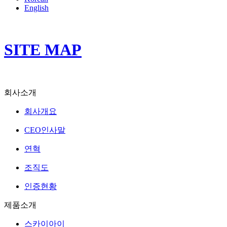
English
SITE MAP
회사소개
회사개요
CEO인사말
연혁
조직도
인증현황
제품소개
스카이아이