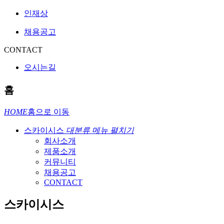
인재상
채용공고
CONTACT
오시는길
홈
HOME
홈으로 이동
스카이시스
대분류 메뉴 펼치기
회사소개
제품소개
커뮤니티
채용공고
CONTACT
스카이시스