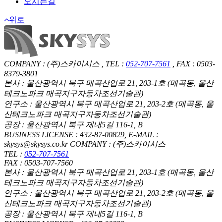
오시는길
위로
COMPANY : (주)스카이시스 , TEL :
052-707-7561
, FAX : 0503-
8379-3801
본사 : 울산광역시 북구 매곡산업로 21, 203-1호 (매곡동, 울산
테크노파크 매곡지구자동차조선기술관)
연구소 : 울산광역시 북구 매곡산업로 21, 203-2호 (매곡동, 울
산테크노파크 매곡지구자동차조선기술관)
공장 : 울산광역시 북구 제내5길 116-1, B
BUSINESS LICENSE : 432-87-00829, E-MAIL :
skysys@skysys.co.kr
COMPANY : (주)스카이시스
TEL :
052-707-7561
FAX : 0503-707-7560
본사 : 울산광역시 북구 매곡산업로 21, 203-1호 (매곡동, 울산
테크노파크 매곡지구자동차조선기술관)
연구소 : 울산광역시 북구 매곡산업로 21, 203-2호 (매곡동, 울
산테크노파크 매곡지구자동차조선기술관)
공장 : 울산광역시 북구 제내5길 116-1, B