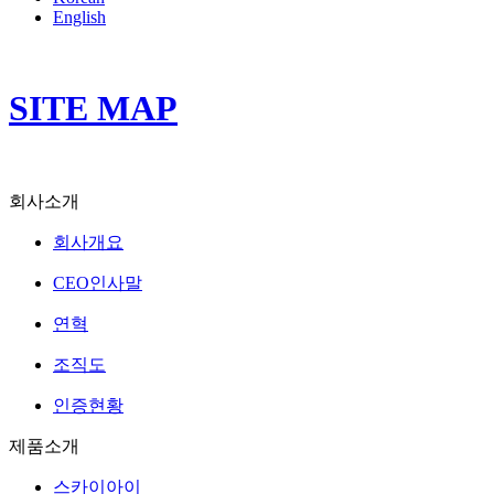
English
SITE MAP
회사소개
회사개요
CEO인사말
연혁
조직도
인증현황
제품소개
스카이아이