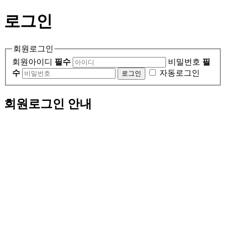
로그인
회원로그인
회원아이디
필수
비밀번호
필
수
자동로그인
회원로그인 안내